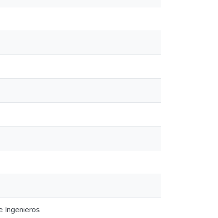
e Ingenieros