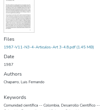
Files
1987-V11-N3-4-Articulos-Art 3-4.8.pdf
(1.45 MB)
Date
1987
Authors
Chaparro, Luis Fernando
Keywords
Comunidad científica -- Colombia
,
Desarrollo Científico --