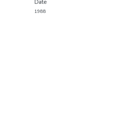
Date
1988