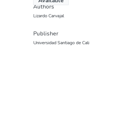
Available
Authors
Lizardo Carvajal
Publisher
Universidad Santiago de Cali