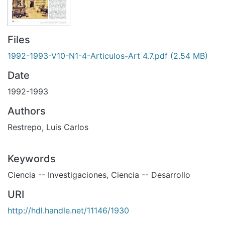
Files
1992-1993-V10-N1-4-Articulos-Art 4.7.pdf
(2.54 MB)
Date
1992-1993
Authors
Restrepo, Luis Carlos
Keywords
Ciencia -- Investigaciones
,
Ciencia -- Desarrollo
URI
http://hdl.handle.net/11146/1930