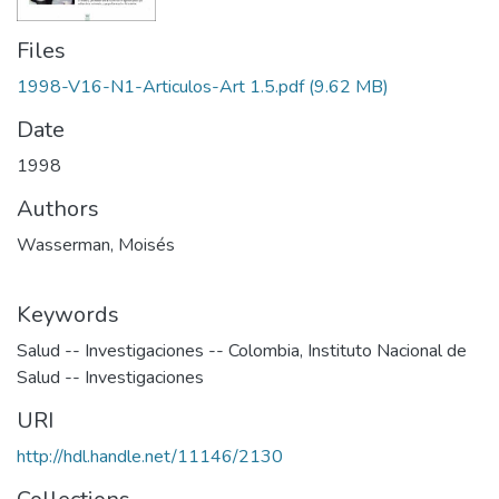
Files
1998-V16-N1-Articulos-Art 1.5.pdf
(9.62 MB)
Date
1998
Authors
Wasserman, Moisés
Keywords
Salud -- Investigaciones -- Colombia
,
Instituto Nacional de
Salud -- Investigaciones
URI
http://hdl.handle.net/11146/2130