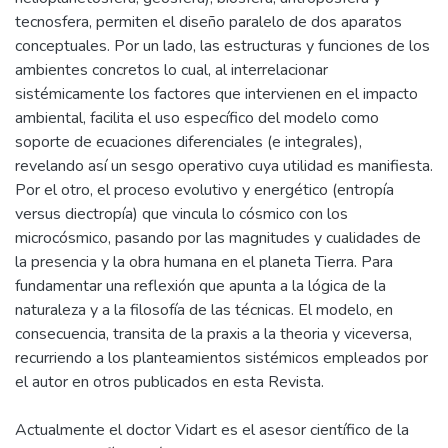
tecnosfera, permiten el diseño paralelo de dos aparatos
conceptuales. Por un lado, las estructuras y funciones de los
ambientes concretos lo cual, al interrelacionar
sistémicamente los factores que intervienen en el impacto
ambiental, facilita el uso específico del modelo como
soporte de ecuaciones diferenciales (e integrales),
revelando así un sesgo operativo cuya utilidad es manifiesta.
Por el otro, el proceso evolutivo y energético (entropía
versus diectropía) que vincula lo cósmico con los
microcósmico, pasando por las magnitudes y cualidades de
la presencia y la obra humana en el planeta Tierra. Para
fundamentar una reflexión que apunta a la lógica de la
naturaleza y a la filosofía de las técnicas. El modelo, en
consecuencia, transita de la praxis a la theoria y viceversa,
recurriendo a los planteamientos sistémicos empleados por
el autor en otros publicados en esta Revista.
Actualmente el doctor Vidart es el asesor científico de la