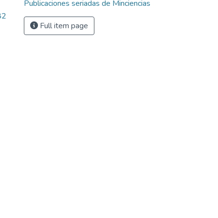
Publicaciones seriadas de Minciencias
82
Full item page