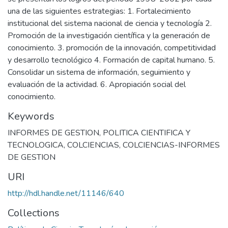
una de las siguientes estrategias: 1. Fortalecimiento
institucional del sistema nacional de ciencia y tecnología 2.
Promoción de la investigación científica y la generación de
conocimiento. 3. promoción de la innovación, competitividad
y desarrollo tecnológico 4. Formación de capital humano. 5.
Consolidar un sistema de información, seguimiento y
evaluación de la actividad. 6. Apropiación social del
conocimiento.
Keywords
INFORMES DE GESTION
,
POLITICA CIENTIFICA Y
TECNOLOGICA
,
COLCIENCIAS
,
COLCIENCIAS-INFORMES
DE GESTION
URI
http://hdl.handle.net/11146/640
Collections