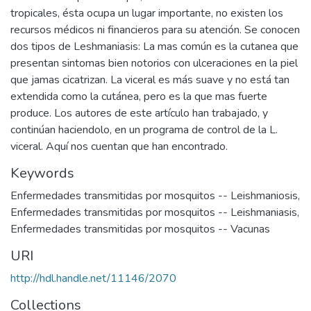
tropicales, ésta ocupa un lugar importante, no existen los
recursos médicos ni financieros para su atención. Se conocen
dos tipos de Leshmaniasis: La mas común es la cutanea que
presentan sintomas bien notorios con ulceraciones en la piel
que jamas cicatrizan. La viceral es más suave y no está tan
extendida como la cutánea, pero es la que mas fuerte
produce. Los autores de este artículo han trabajado, y
continúan haciendolo, en un programa de control de la L.
viceral. Aquí nos cuentan que han encontrado.
Keywords
Enfermedades transmitidas por mosquitos -- Leishmaniosis
,
Enfermedades transmitidas por mosquitos -- Leishmaniasis
,
Enfermedades transmitidas por mosquitos -- Vacunas
URI
http://hdl.handle.net/11146/2070
Collections