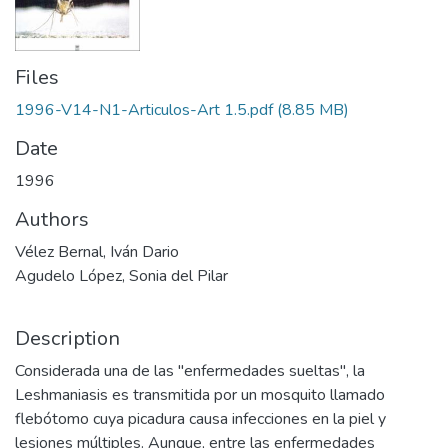
Files
1996-V14-N1-Articulos-Art 1.5.pdf
(8.85 MB)
Date
1996
Authors
Vélez Bernal, Iván Dario
Agudelo López, Sonia del Pilar
Description
Considerada una de las "enfermedades sueltas", la
Leshmaniasis es transmitida por un mosquito llamado
flebótomo cuya picadura causa infecciones en la piel y
lesiones múltiples. Aunque, entre las enfermedades