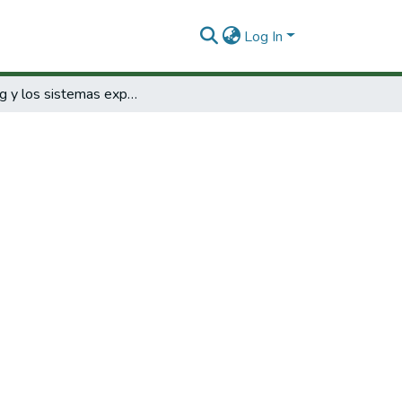
Log In
Prolog y los sistemas expertos