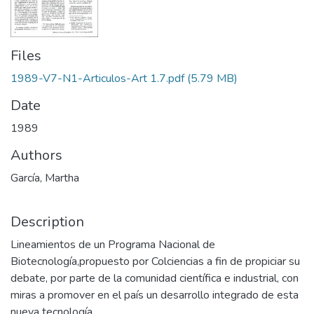
Files
1989-V7-N1-Articulos-Art 1.7.pdf
(5.79 MB)
Date
1989
Authors
García, Martha
Description
Lineamientos de un Programa Nacional de
Biotecnología,propuesto por Colciencias a fin de propiciar su
debate, por parte de la comunidad científica e industrial, con
miras a promover en el país un desarrollo integrado de esta
nueva tecnología.