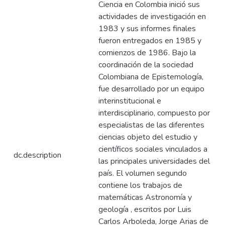
Ciencia en Colombia inició sus
actividades de investigación en
1983 y sus informes finales
fueron entregados en 1985 y
comienzos de 1986. Bajo la
coordinación de la sociedad
Colombiana de Epistemología,
fue desarrollado por un equipo
interinstitucional e
interdisciplinario, compuesto por
especialistas de las diferentes
ciencias objeto del estudio y
científicos sociales vinculados a
dc.description
las principales universidades del
país. El volumen segundo
contiene los trabajos de
matemáticas Astronomía y
geología , escritos por Luis
Carlos Arboleda, Jorge Arias de