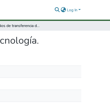
Log In
Estudios de transferencia de tecnología.
cnología.