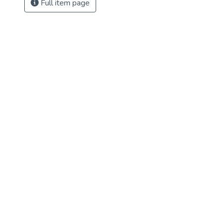
Full item page