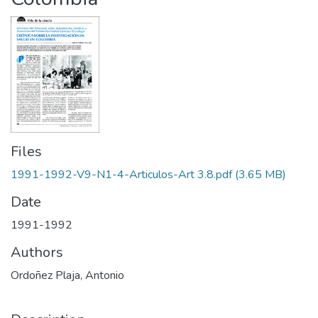
Files
1991-1992-V9-N1-4-Articulos-Art 3.8.pdf
(3.65 MB)
Date
1991-1992
Authors
Ordoñez Plaja, Antonio