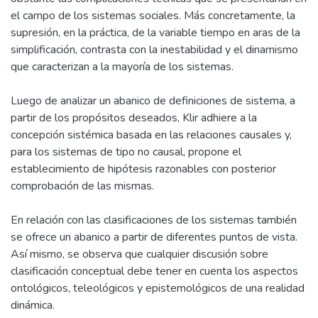
el campo de los sistemas sociales. Más concretamente, la
supresión, en la práctica, de la variable tiempo en aras de la
simplificación, contrasta con la inestabilidad y el dinamismo
que caracterizan a la mayoría de los sistemas.
Luego de analizar un abanico de definiciones de sistema, a
partir de los propósitos deseados, Klir adhiere a la
concepción sistémica basada en las relaciones causales y,
para los sistemas de tipo no causal, propone el
establecimiento de hipótesis razonables con posterior
comprobación de las mismas.
En relación con las clasificaciones de los sistemas también
se ofrece un abanico a partir de diferentes puntos de vista.
Así mismo, se observa que cualquier discusión sobre
clasificación conceptual debe tener en cuenta los aspectos
ontológicos, teleológicos y epistemológicos de una realidad
dinámica.