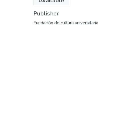
Available
Publisher
Fundación de cultura universitaria