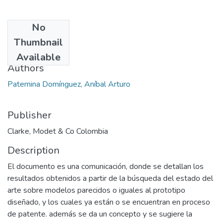
No
Date
Thumbnail
2009-05-15
Available
Authors
Paternina Domínguez, Aníbal Arturo
Publisher
Clarke, Modet & Co Colombia
Description
El documento es una comunicación, donde se detallan los
resultados obtenidos a partir de la búsqueda del estado del
arte sobre modelos parecidos o iguales al prototipo
diseñado, y los cuales ya están o se encuentran en proceso
de patente. además se da un concepto y se sugiere la