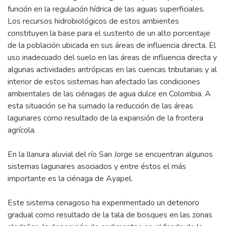
función en la regulación hídrica de las aguas superficiales.
Los recursos hidrobiológicos de estos ambientes
constituyen la base para el sustento de un alto porcentaje
de la población ubicada en sus áreas de influencia directa. El
uso inadecuado del suelo en las áreas de influencia directa y
algunas actividades antrópicas en las cuencas tributarias y al
interior de estos sistemas han afectado las condiciones
ambientales de las ciénagas de agua dulce en Colombia. A
esta situación se ha sumado la reducción de las áreas
lagunares como resultado de la expansión de la frontera
agrícola.
En la llanura aluvial del río San Jorge se encuentran algunos
sistemas lagunares asociados y entre éstos el más
importante es la ciénaga de Ayapel.
Este sistema cenagoso ha experimentado un deterioro
gradual como resultado de la tala de bosques en las zonas