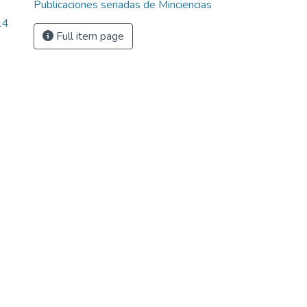
Publicaciones seriadas de Minciencias
14
Full item page