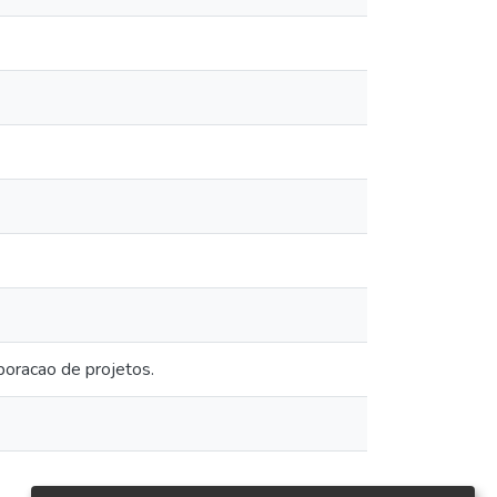
boracao de projetos.