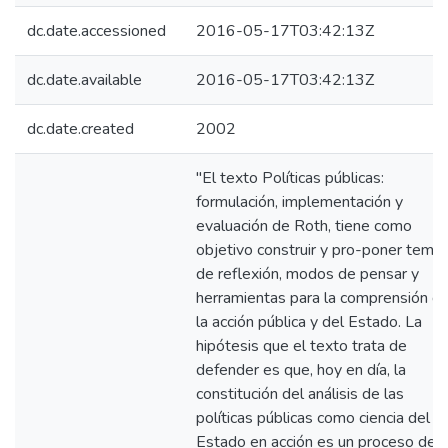
dc.date.accessioned
2016-05-17T03:42:13Z
dc.date.available
2016-05-17T03:42:13Z
dc.date.created
2002
"El texto Políticas públicas:
formulación, implementación y
evaluación de Roth, tiene como
objetivo construir y pro-poner tema
de reflexión, modos de pensar y
herramientas para la comprensión d
la acción pública y del Estado. La
hipótesis que el texto trata de
defender es que, hoy en día, la
constitución del análisis de las
políticas públicas como ciencia del
Estado en acción es un proceso de