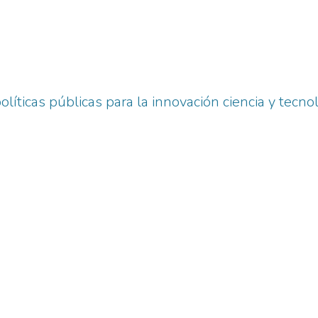
políticas públicas para la innovación ciencia y tecno