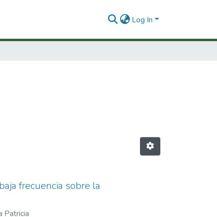
Log In
baja frecuencia sobre la
 Patricia