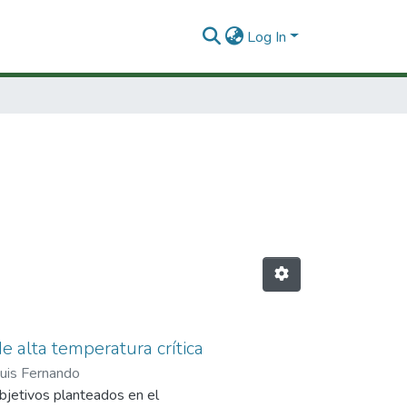
Log In
e alta temperatura crítica
Luis Fernando
bjetivos planteados en el